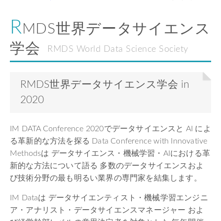
R
MDS世界データサイエンス
学会
RMDS World Data Science Society
RMDS世界データサイエンス学会 in
2020
IM DATA Conference 2020でデータサイエンスと AI によ
る革新的な方法を探る Data Conference with Innovative
Methodsは データサイエンス・機械学習・AIにおける革
新的な方法について語る 多数のデータサイエンスおよ
び技術分野の最も明るい業界の専門家を結集します。
IM Dataは データサイエンティスト・機械学習エンジニ
ア・アナリスト・データサイエンスマネージャー およ