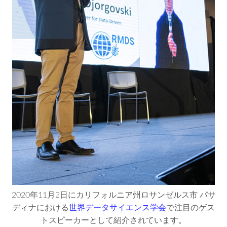
2020年11月2日にカリフォルニア州ロサンゼルス市 パサ
ディナにおける
世界データサイエンス学会
で注目のゲス
トスピーカーとして紹介されています。