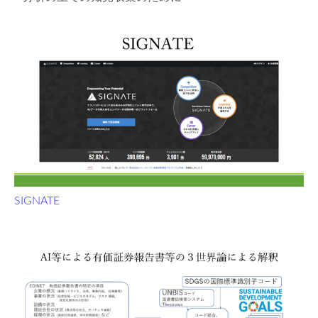
SIGNATE