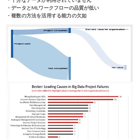
・十分なデータが利用されていません
・データとMLワークフローの品質が低い
・複数の方法を活用する能力の欠如