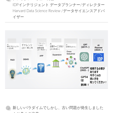
IDPインテリジェント データプランナー/ディレクター
Harvard Data Science Review /データサイエンスアドバ
イザー
新しいパラダイムでしかし、古い問題が発生しました