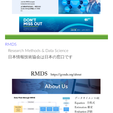
RMDS
Research Methods & Data Science
日本情報技術協会は日本の窓口です