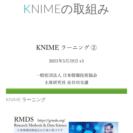
KNIMEの取組み
KNIME ラーニング