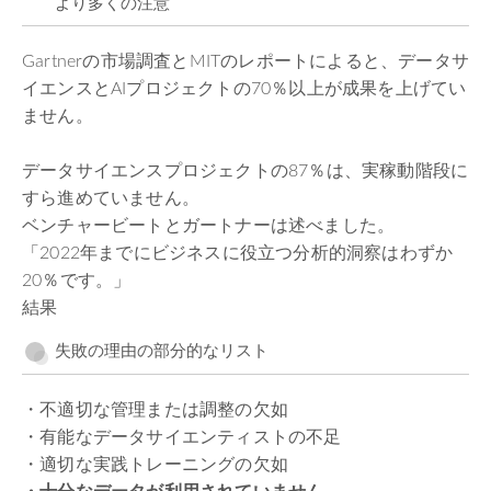
より多くの注意
Gartnerの市場調査とMITのレポートによると、データサ
イエンスとAIプロジェクトの70％以上が成果を上げてい
ません。
データサイエンスプロジェクトの87％は、実稼動階段に
すら進めていません。
ベンチャービートとガートナーは述べました。
「2022年までにビジネスに役立つ分析的洞察はわずか
20％です。」
結果
失敗の理由の部分的なリスト
・不適切な管理または調整の欠如
・有能なデータサイエンティストの不足
・適切な実践トレーニングの欠如