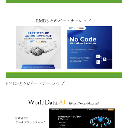
RMDSとのパートナーシップ