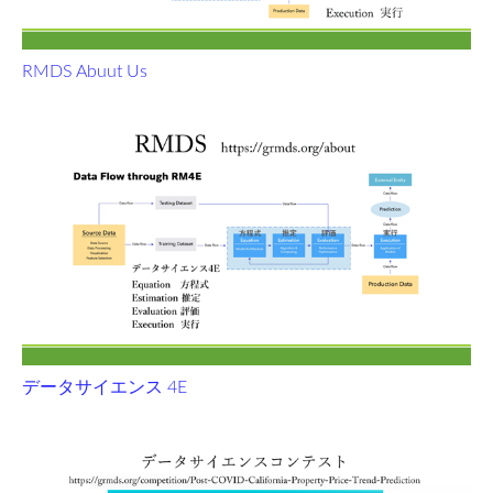
RMDS Abuut Us
データサイエンス 4E