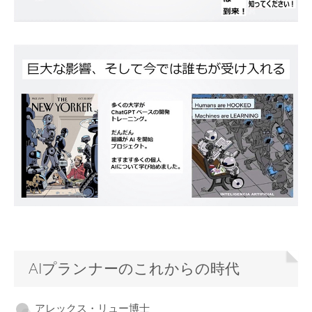
AIプランナーのこれからの時代
アレックス・リュー博士