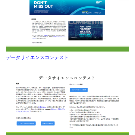
データサイエンスコンテスト