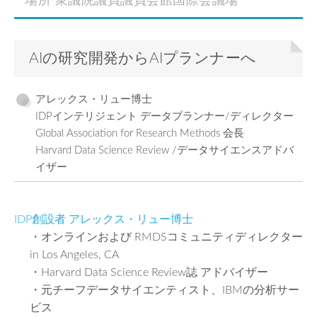
場所 衆議院議員議員会館国際会議場
AIの研究開発からAIプランナーへ
アレックス・リュー博士
IDPインテリジェント データプランナー/ディレクター
Global Association for Research Methods 会長
Harvard Data Science Review /データサイエンスアドバ
イザー
IDP創設者 アレックス・リュー博士
・オンラインおよび RMDSコミュニティディレクター
in Los Angeles, CA
・Harvard Data Science Review誌 アドバイザー
・元チーフデータサイエンティスト、IBMの分析サー
ビス