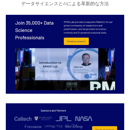
データサイエンスとAIによる革新的な方法