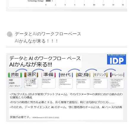
データとAIのワークフローベース
AIかんなが来る！！！