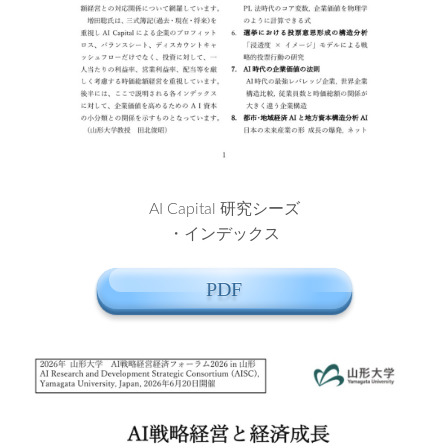
AI Capital 研究シーズ
・インデックス
PDF