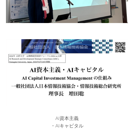
AI資本主義
・AIキャピタル