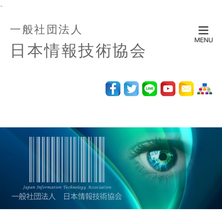
-
一般社団法人
日本情報技術協会