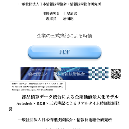
企業の三式簿記による時価
PDF