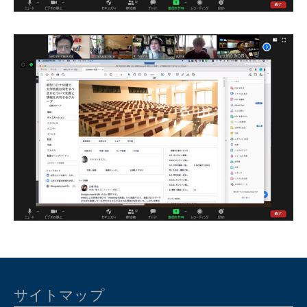
サイトマップ